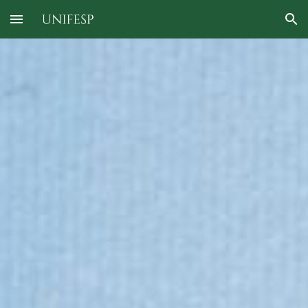
Skip to main content
Skip to navigation