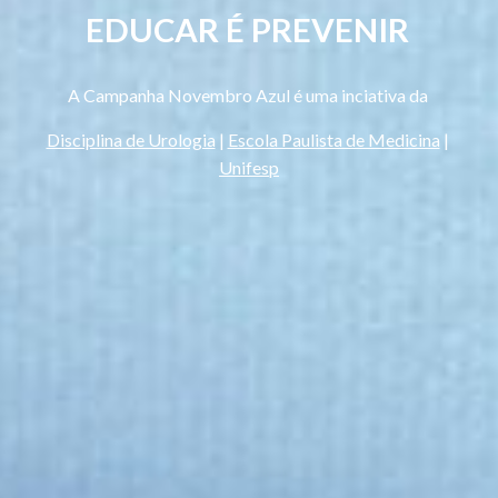
EDUCAR É PREVENIR
A Campanha Novembro Azul é uma inciativa da 
Disciplina de Urologia
 | 
Escola Paulista de Medicina
 | 
Unifesp